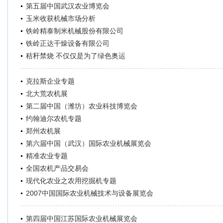
第五届中国武汉农业博览会
玉米收获机械市场分析
铁岭精泰制米机械股份有限公司
铁岭正达干燥设备有限公司
秸秆禁烧 不仅仅是为了绿色奥运
克拉斯企业专题
北大荒农机展
第二届中国（潍坊）农业科技博览会
约翰迪尔农机专题
郑州农机展
第六届中国（武汉）国际农业机械展览会
精准农业专题
全国农机产品交易会
现代化农业之农用挖掘机专题
2007中国国际农业机械技术与设备展览会
第四届中国江苏国际农业机械展览会