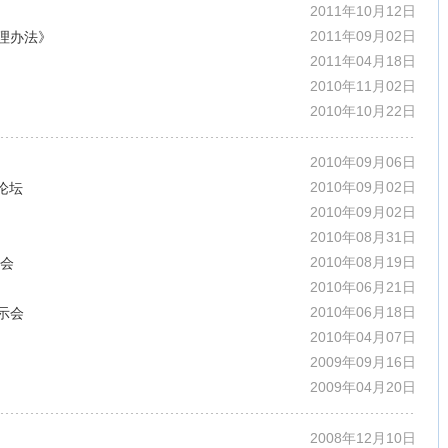
2011年10月12日
2011年09月02日
理办法》
2011年04月18日
2010年11月02日
2010年10月22日
2010年09月06日
2010年09月02日
论坛
2010年09月02日
2010年08月31日
2010年08月19日
讨会
2010年06月21日
2010年06月18日
示会
2010年04月07日
2009年09月16日
2009年04月20日
2008年12月10日